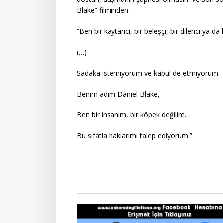
Blake” filminden.
“Ben bir kaytarıcı, bir beleşçi, bir dilenci ya da 
(…)
Sadaka istemiyorum ve kabul de etmiyorum.
Benim adım Daniel Blake,
Ben bir insanım, bir köpek değilim.
Bu sıfatla haklarımı talep ediyorum.”