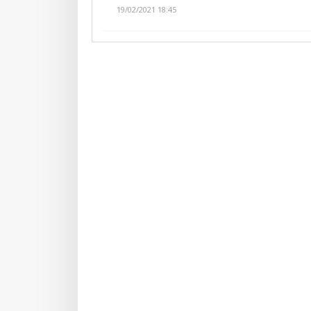
19/02/2021 18:45