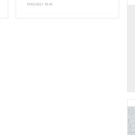
19/02/2021 18:45