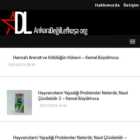
Hakkımızda
İletişim
Hannah Arendt ve Kötülüğün Kökeni – Kemal Büyükhoca
30/04/2019 08:30
Hayvancıların Yaşadığı Problemler Nelerdir, Nasıl
Çözülebilir 2 – Kemal Büyükhoca
30/07/2016 14:45
Hayvancıların Yaşadığı Problemler Nelerdir, Nasıl Çözülebilir –