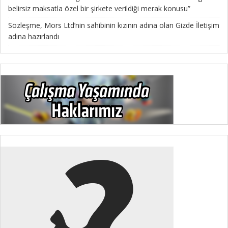
belirsiz maksatla özel bir şirkete verildiği merak konusu”
Sözleşme, Mors Ltd’nin sahibinin kızının adına olan Gizde İletişim
adına hazırlandı