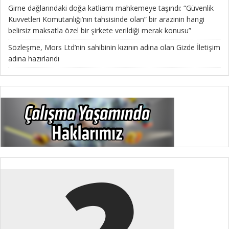
Girne dağlarındaki doğa katliamı mahkemeye taşındı: “Güvenlik
Kuvvetleri Komutanlığı’nın tahsisinde olan” bir arazinin hangi
belirsiz maksatla özel bir şirkete verildiği merak konusu”
Sözleşme, Mors Ltd’nin sahibinin kızının adına olan Gizde İletişim
adına hazırlandı