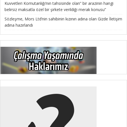
Kuvvetleri Komutanlığı’nın tahsisinde olan” bir arazinin hangi
belirsiz maksatla özel bir şirkete verildiği merak konusu”
Sözleşme, Mors Ltd’nin sahibinin kızının adına olan Gizde İletişim
adına hazırlandı