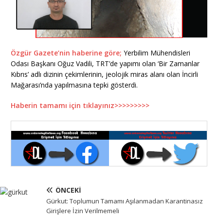
Özgür Gazete’nin haberine göre;
Yerbilim Mühendisleri
Odası Başkanı Oğuz Vadili, TRT’de yapımı olan ‘Bir Zamanlar
Kıbrıs’ adlı dizinin çekimlerinin, jeolojik miras alanı olan İncirli
Mağarası’nda yapılmasına tepki gösterdi.
Haberin tamamı için tıklayınız>>>>>>>>>
ÖNCEKI
Gürkut: Toplumun Tamamı Aşılanmadan Karantinasız
Girişlere İzin Verilmemeli