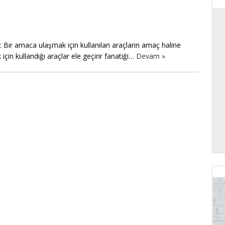
: Bir amaca ulaşmak için kullanılan araçların amaç haline
in kullandığı araçlar ele geçirir fanatiği…
Devam »