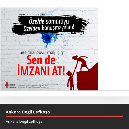
Ankara Değil Lefkoşa
Ankara Değil Lefkoşa