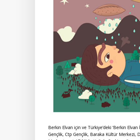
Berkin Elvan için ve Türkiye’deki ‘Berkin Elvan
Gençlik, Ctp Gençlik, Baraka Kültür Merkezi, D