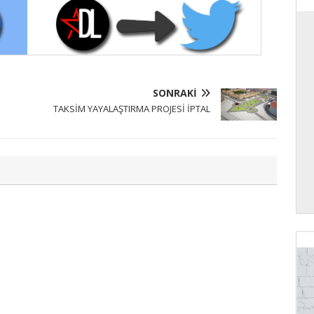
SONRAKI
TAKSİM YAYALAŞTIRMA PROJESİ İPTAL