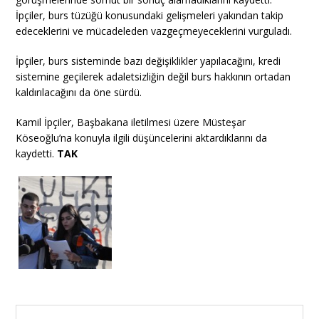
İpçiler, burs tüzüğü konusundaki gelişmeleri yakından takip
edeceklerini ve mücadeleden vazgeçmeyeceklerini vurguladı.
İpçiler, burs sisteminde bazı değişiklikler yapılacağını, kredi
sistemine geçilerek adaletsizliğin değil burs hakkının ortadan
kaldırılacağını da öne sürdü.
Kamil İpçiler, Başbakana iletilmesi üzere Müsteşar
Köseoğlu’na konuyla ilgili düşüncelerini aktardıklarını da
kaydetti.
TAK