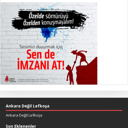
Ankara Değil Lefkoşa
Ankara Değil Lefkoşa
Son Eklenenler