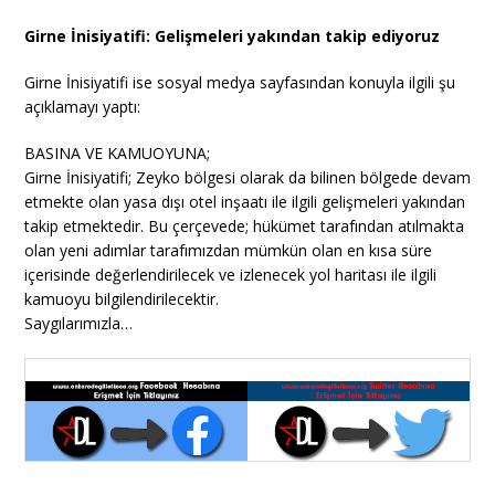
Girne İnisiyatifi: Gelişmeleri yakından takip ediyoruz
Girne İnisiyatifi ise sosyal medya sayfasından konuyla ilgili şu
açıklamayı yaptı:
BASINA VE KAMUOYUNA;
Girne İnisiyatifi; Zeyko bölgesi olarak da bilinen bölgede devam
etmekte olan yasa dışı otel inşaatı ile ilgili gelişmeleri yakından
takip etmektedir. Bu çerçevede; hükümet tarafından atılmakta
olan yeni adımlar tarafımızdan mümkün olan en kısa süre
içerisinde değerlendirilecek ve izlenecek yol haritası ile ilgili
kamuoyu bilgilendirilecektir.
Saygılarımızla…