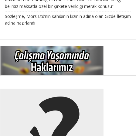
belirsiz maksatla özel bir şirkete verildiği merak konusu”
Sözleşme, Mors Ltd’nin sahibinin kızının adına olan Gizde İletişim
adına hazırlandı