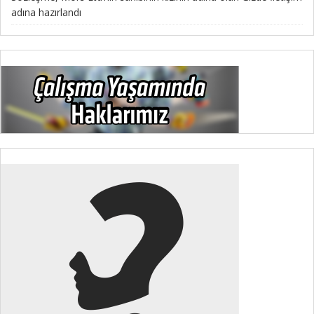
adına hazırlandı