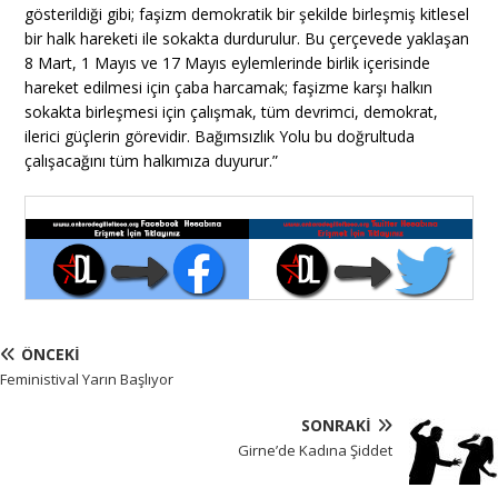
gösterildiği gibi; faşizm demokratik bir şekilde birleşmiş kitlesel
bir halk hareketi ile sokakta durdurulur. Bu çerçevede yaklaşan
8 Mart, 1 Mayıs ve 17 Mayıs eylemlerinde birlik içerisinde
hareket edilmesi için çaba harcamak; faşizme karşı halkın
sokakta birleşmesi için çalışmak, tüm devrimci, demokrat,
ilerici güçlerin görevidir. Bağımsızlık Yolu bu doğrultuda
çalışacağını tüm halkımıza duyurur.”
ÖNCEKI
Feministival Yarın Başlıyor
SONRAKI
Girne’de Kadına Şiddet