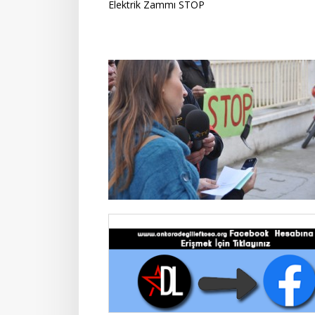
Elektrik Zammı STOP