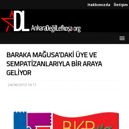
Hakkımızda
İletişim
BARAKA MAĞUSA’DAKİ ÜYE VE
SEMPATİZANLARIYLA BİR ARAYA
GELİYOR
24/06/2013 16:11