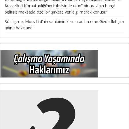
Kuvvetleri Komutanlığı’nın tahsisinde olan” bir arazinin hangi
belirsiz maksatla özel bir şirkete verildiği merak konusu”
Sözleşme, Mors Ltd’nin sahibinin kızının adına olan Gizde İletişim
adına hazırlandı