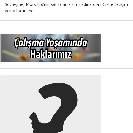
Sözleşme, Mors Ltd’nin sahibinin kızının adına olan Gizde İletişim
adına hazırlandı