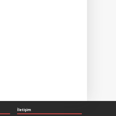
İletişim