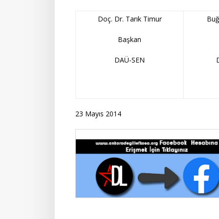
Doç. Dr. Tarık Timur
Buğ
Başkan
DAÜ-SEN
23 Mayıs 2014