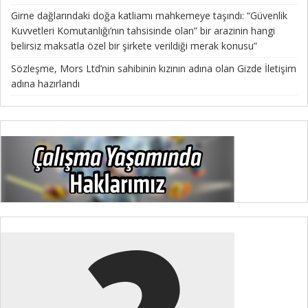
Girne dağlarındaki doğa katliamı mahkemeye taşındı: “Güvenlik
Kuvvetleri Komutanlığı’nın tahsisinde olan” bir arazinin hangi
belirsiz maksatla özel bir şirkete verildiği merak konusu”
Sözleşme, Mors Ltd’nin sahibinin kızının adına olan Gizde İletişim
adına hazırlandı