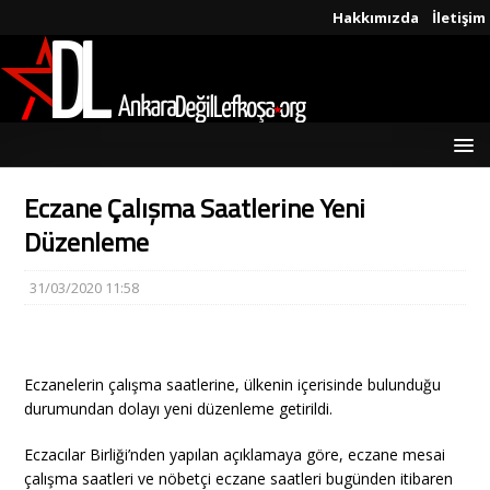
Hakkımızda
İletişim
Eczane Çalışma Saatlerine Yeni
Düzenleme
31/03/2020 11:58
Eczanelerin çalışma saatlerine, ülkenin içerisinde bulunduğu
durumundan dolayı yeni düzenleme getirildi.
Eczacılar Birliği’nden yapılan açıklamaya göre, eczane mesai
çalışma saatleri ve nöbetçi eczane saatleri bugünden itibaren