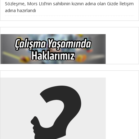
Sözleşme, Mors Ltd’nin sahibinin kızının adına olan Gizde İletişim
adına hazırlandı