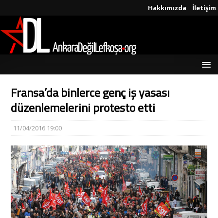
Hakkımızda
İletişim
Fransa’da binlerce genç iş yasası
düzenlemelerini protesto etti
11/04/2016 19:00