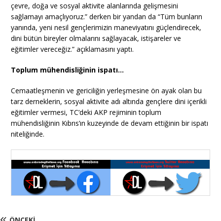
çevre, doğa ve sosyal aktivite alanlarında gelişmesini
sağlamayı amaçlıyoruz.” derken bir yandan da “Tüm bunların
yanında, yeni nesil gençlerimizin maneviyatını güçlendirecek,
dini bütün bireyler olmalarını sağlayacak, istişareler ve
eğitimler vereceğiz.” açıklamasını yaptı.
Toplum mühendisliğinin ispatı…
Cemaatleşmenin ve gericiliğin yerleşmesine ön ayak olan bu
tarz derneklerin, sosyal aktivite adı altında gençlere dini içerikli
eğitimler vermesi, TC’deki AKP rejiminin toplum
mühendisliğinin Kıbrıs’ın kuzeyinde de devam ettiğinin bir ispatı
niteliğinde.
ÖNCEKI