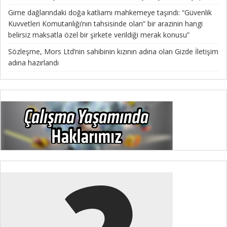
Girne dağlarındaki doğa katliamı mahkemeye taşındı: “Güvenlik
Kuvvetleri Komutanlığı’nın tahsisinde olan” bir arazinin hangi
belirsiz maksatla özel bir şirkete verildiği merak konusu”
Sözleşme, Mors Ltd’nin sahibinin kızının adına olan Gizde İletişim
adına hazırlandı