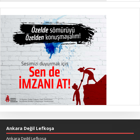
Ankara Değil Lefkoşa
Ankara Değil Lefkoşa