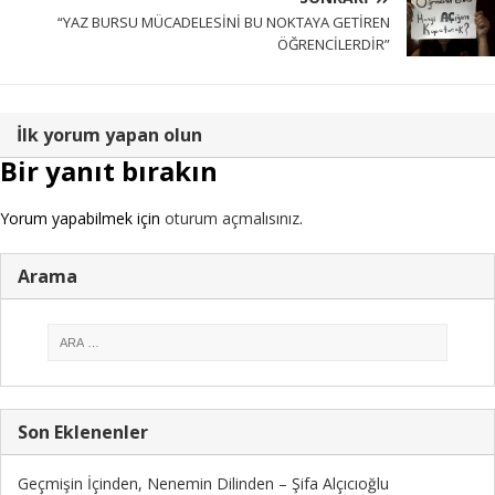
“YAZ BURSU MÜCADELESİNİ BU NOKTAYA GETİREN
ÖĞRENCİLERDİR”
İlk yorum yapan olun
Bir yanıt bırakın
Yorum yapabilmek için
oturum açmalısınız
.
Arama
Son Eklenenler
Geçmişin İçinden, Nenemin Dilinden – Şifa Alçıcıoğlu