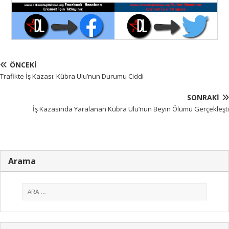
ÖNCEKI
Trafikte İş Kazası: Kübra Ulu’nun Durumu Ciddi
SONRAKI
İş Kazasında Yaralanan Kübra Ulu’nun Beyin Ölümü Gerçekleşti
Arama