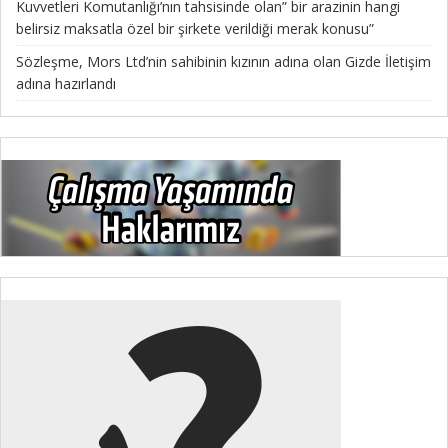
Kuvvetleri Komutanlığı’nın tahsisinde olan” bir arazinin hangi
belirsiz maksatla özel bir şirkete verildiği merak konusu”
Sözleşme, Mors Ltd’nin sahibinin kızının adına olan Gizde İletişim
adına hazırlandı