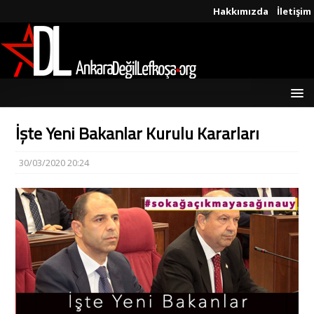
Hakkımızda
İletişim
İşte Yeni Bakanlar Kurulu Kararları
30/03/2020 20:24