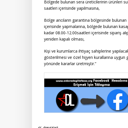
Bölgede bulunan sera üreticilerinin ürünleri s
saatleri içerisinde yapılmasına,
Bölge arıcıların garantina bölgesinde bulunan a
içerisinde yapmalarına, bölgede bulunan kasap
kadar 08.00-12.00saatleri içerisinde sipariş al
yeniden kapalı olması,
Kişi ve kurumlarca ihtiyaç sahiplerine yapılaca
gösterilmesi ve özel hijyen kurallarına uygun g
yönünde kararlar üretmiştir.”