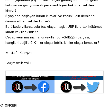
kulüplerine göz yumarak pezevenkleşen hükümet vekilleri
kimler?
5 yaşında başlayan kuran kursları ve zorunlu din derslerini
devam ettiren vekiller kimler?
Bu ülkede yıllarca solu baskılayan faşist UBP ile ortak hükümet
kuran vekiller kimler?
Cevap verir misiniz hangi vekiller bu kötülüğün parçası,
hangileri değiller? Kimler eleştirilebilir, kimler eleştirilemezler?
Mustafa Keleşzade
Bağımsızlık Yolu
ÖNCEKI