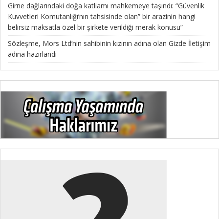
Girne dağlarındaki doğa katliamı mahkemeye taşındı: “Güvenlik
Kuvvetleri Komutanlığı’nın tahsisinde olan” bir arazinin hangi
belirsiz maksatla özel bir şirkete verildiği merak konusu”
Sözleşme, Mors Ltd’nin sahibinin kızının adına olan Gizde İletişim
adına hazırlandı