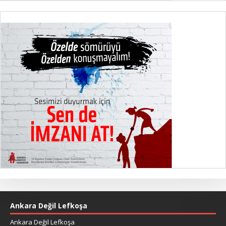
Ankara Değil Lefkoşa
Ankara Değil Lefkoşa