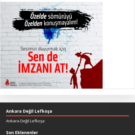
Ankara Değil Lefkoşa
Ankara Değil Lefkoşa
Son Eklenenler