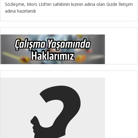
Sözleşme, Mors Ltd’nin sahibinin kızının adına olan Gizde İletişim
adına hazırlandı