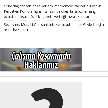
Girne dağlarındaki doğa katliamı mahkemeye taşındı: “Güvenlik
Kuvvetleri Komutanlığı’nın tahsisinde olan” bir arazinin hangi
belirsiz maksatla özel bir şirkete verildiği merak konusu”
Sözleşme, Mors Ltd’nin sahibinin kızının adına olan Gizde İletişim
adına hazırlandı