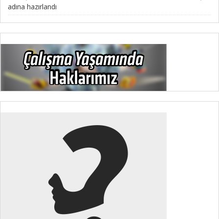
adına hazırlandı