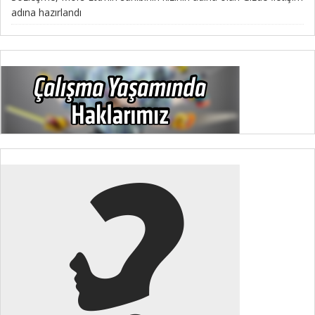
adına hazırlandı