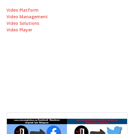
Video Platform
Video Management
Video Solutions
Video Player