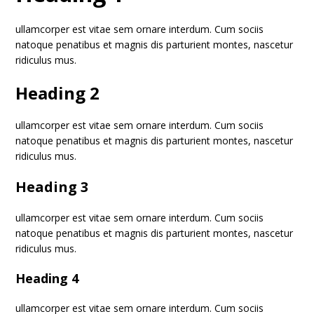
ullamcorper est vitae sem ornare interdum. Cum sociis
natoque penatibus et magnis dis parturient montes, nascetur
ridiculus mus.
Heading 2
ullamcorper est vitae sem ornare interdum. Cum sociis
natoque penatibus et magnis dis parturient montes, nascetur
ridiculus mus.
Heading 3
ullamcorper est vitae sem ornare interdum. Cum sociis
natoque penatibus et magnis dis parturient montes, nascetur
ridiculus mus.
Heading 4
ullamcorper est vitae sem ornare interdum. Cum sociis