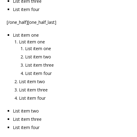
List item three
List item four
[/one_half][one_half_last]
List item one
List item one
List item one
List item two
List item three
List item four
List item two
List item three
List item four
List item two
List item three
List item four