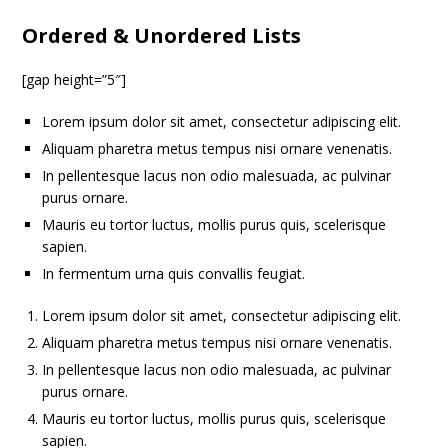
Ordered & Unordered Lists
[gap height=”5″]
Lorem ipsum dolor sit amet, consectetur adipiscing elit.
Aliquam pharetra metus tempus nisi ornare venenatis.
In pellentesque lacus non odio malesuada, ac pulvinar
purus ornare.
Mauris eu tortor luctus, mollis purus quis, scelerisque
sapien.
In fermentum urna quis convallis feugiat.
Lorem ipsum dolor sit amet, consectetur adipiscing elit.
Aliquam pharetra metus tempus nisi ornare venenatis.
In pellentesque lacus non odio malesuada, ac pulvinar
purus ornare.
Mauris eu tortor luctus, mollis purus quis, scelerisque
sapien.