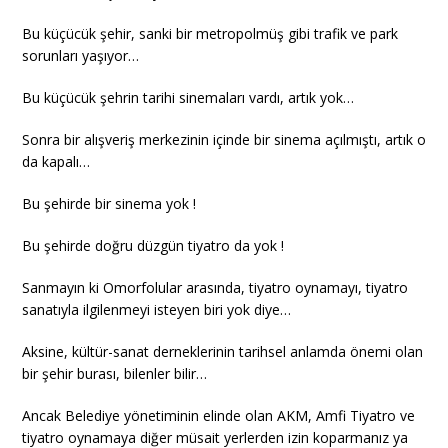
Bu küçücük şehir, sanki bir metropolmüş gibi trafik ve park
sorunları yaşıyor…
Bu küçücük şehrin tarihi sinemaları vardı, artık yok…
Sonra bir alışveriş merkezinin içinde bir sinema açılmıştı, artık o
da kapalı…
Bu şehirde bir sinema yok !
Bu şehirde doğru düzgün tiyatro da yok !
Sanmayın ki Omorfolular arasında, tiyatro oynamayı, tiyatro
sanatıyla ilgilenmeyi isteyen biri yok diye…
Aksine, kültür-sanat derneklerinin tarihsel anlamda önemi olan
bir şehir burası, bilenler bilir…
Ancak Belediye yönetiminin elinde olan AKM, Amfi Tiyatro ve
tiyatro oynamaya diğer müsait yerlerden izin koparmanız ya