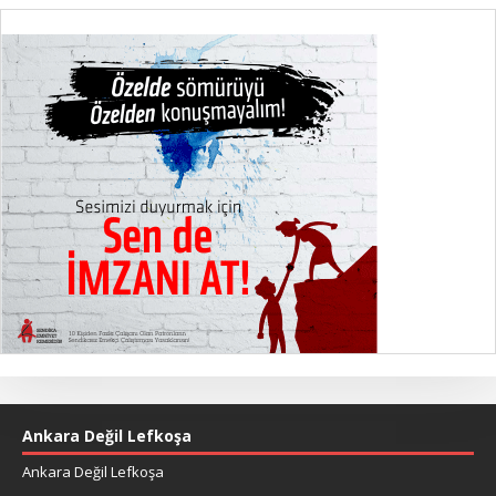
Ankara Değil Lefkoşa
Ankara Değil Lefkoşa