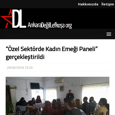
Hakkımızda
İletişim
“Özel Sektörde Kadın Emeği Paneli”
gerçekleştirildi
20/03/2016 13:33