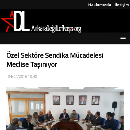
Hakkımızda
İletişim
Özel Sektöre Sendika Mücadelesi
Meclise Taşınıyor
04/04/2016 10:40