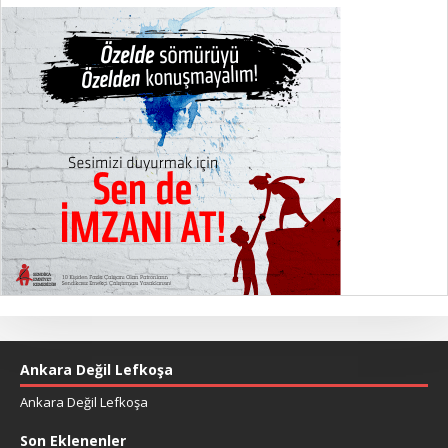
Ankara Değil Lefkoşa
Ankara Değil Lefkoşa
Son Eklenenler