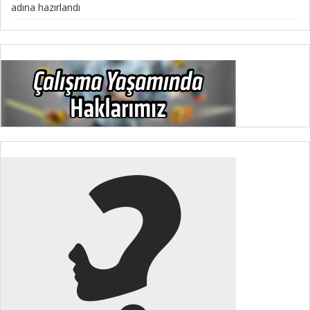
adına hazırlandı