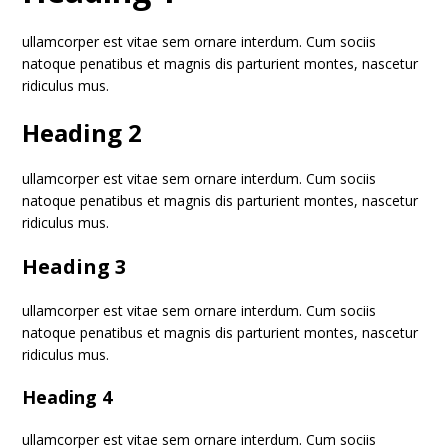
ullamcorper est vitae sem ornare interdum. Cum sociis
natoque penatibus et magnis dis parturient montes, nascetur
ridiculus mus.
Heading 2
ullamcorper est vitae sem ornare interdum. Cum sociis
natoque penatibus et magnis dis parturient montes, nascetur
ridiculus mus.
Heading 3
ullamcorper est vitae sem ornare interdum. Cum sociis
natoque penatibus et magnis dis parturient montes, nascetur
ridiculus mus.
Heading 4
ullamcorper est vitae sem ornare interdum. Cum sociis