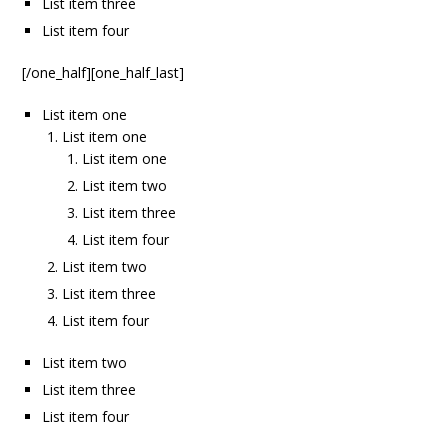
List item three
List item four
[/one_half][one_half_last]
List item one
List item one
List item one
List item two
List item three
List item four
List item two
List item three
List item four
List item two
List item three
List item four