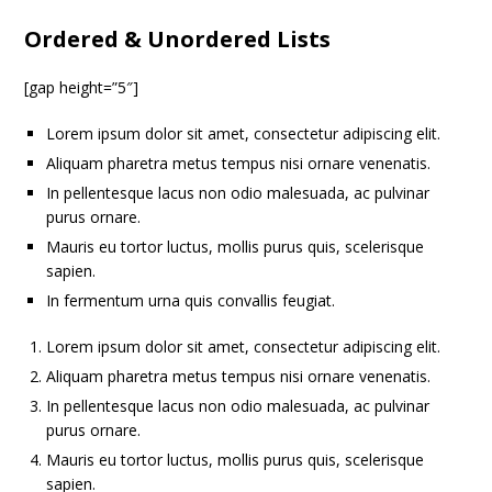
Ordered & Unordered Lists
[gap height=”5″]
Lorem ipsum dolor sit amet, consectetur adipiscing elit.
Aliquam pharetra metus tempus nisi ornare venenatis.
In pellentesque lacus non odio malesuada, ac pulvinar
purus ornare.
Mauris eu tortor luctus, mollis purus quis, scelerisque
sapien.
In fermentum urna quis convallis feugiat.
Lorem ipsum dolor sit amet, consectetur adipiscing elit.
Aliquam pharetra metus tempus nisi ornare venenatis.
In pellentesque lacus non odio malesuada, ac pulvinar
purus ornare.
Mauris eu tortor luctus, mollis purus quis, scelerisque
sapien.