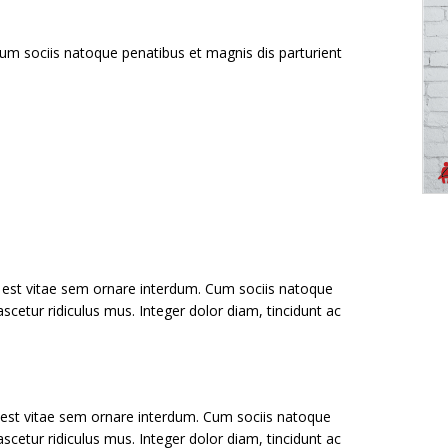
um sociis natoque penatibus et magnis dis parturient
 est vitae sem ornare interdum. Cum sociis natoque
scetur ridiculus mus. Integer dolor diam, tincidunt ac
 est vitae sem ornare interdum. Cum sociis natoque
scetur ridiculus mus. Integer dolor diam, tincidunt ac