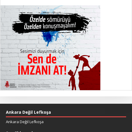
Ankara Değil Lefkoşa
Ankara Değil Lefkoşa