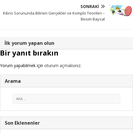
SONRAKI
Kıbrıs Sorununda Bilinen Gerçekler ve Komplo Teorileri –
Besim Baysal
İlk yorum yapan olun
Bir yanıt bırakın
Yorum yapabilmek için
oturum açmalısınız
.
Arama
Son Eklenenler