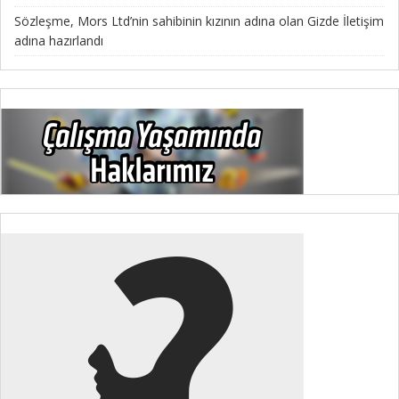
Sözleşme, Mors Ltd’nin sahibinin kızının adına olan Gizde İletişim
adına hazırlandı