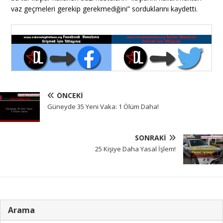
vaz geçmeleri gerekip gerekmediğini” sorduklarını kaydetti.
ÖNCEKI
Güneyde 35 Yeni Vaka: 1 Ölüm Daha!
SONRAKI
25 Kişiye Daha Yasal İşlem!
Arama