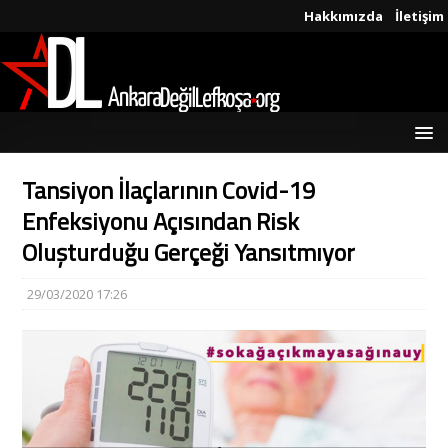
Hakkımızda
İletişim
Tansiyon İlaçlarının Covid-19
Enfeksiyonu Açısından Risk
Oluşturduğu Gerçeği Yansıtmıyor
29/03/2020 17:26