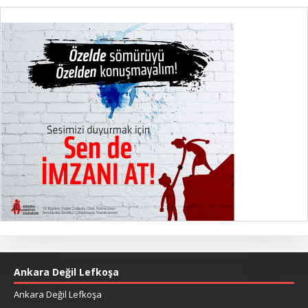
Ankara Değil Lefkoşa
Ankara Değil Lefkoşa